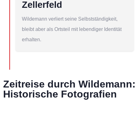
Zellerfeld
Wildemann verliert seine Selbstständigkeit,
bleibt aber als Ortsteil mit lebendiger Identität
erhalten.
Zeitreise durch Wildemann:
Historische Fotografien