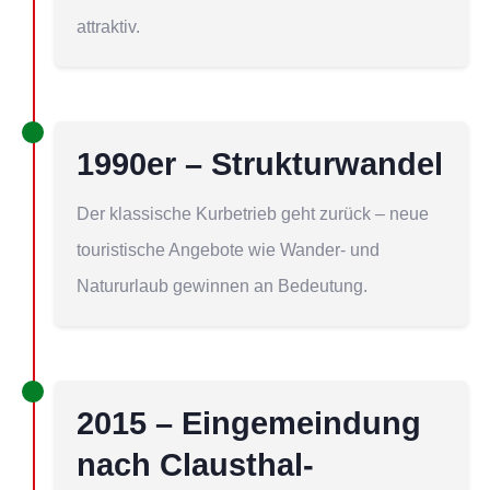
attraktiv.
1990er – Strukturwandel
Der klassische Kurbetrieb geht zurück – neue
touristische Angebote wie Wander- und
Natururlaub gewinnen an Bedeutung.
2015 – Eingemeindung
nach Clausthal-