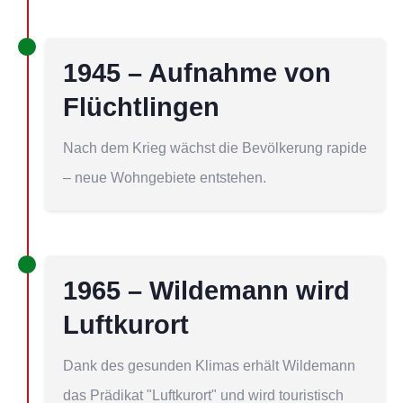
1945 – Aufnahme von
Flüchtlingen
Nach dem Krieg wächst die Bevölkerung rapide
– neue Wohngebiete entstehen.
1965 – Wildemann wird
Luftkurort
Dank des gesunden Klimas erhält Wildemann
das Prädikat "Luftkurort" und wird touristisch