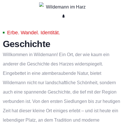
Erbe. Wandel. Identität.
Geschichte
Willkommen in Wildemann! Ein Ort, der wie kaum ein
anderer die Geschichte des Harzes widerspiegelt.
Eingebettet in eine atemberaubende Natur, bietet
Wildemann nicht nur landschaftliche Schönheit, sondern
auch eine spannende Geschichte, die tief mit der Region
verbunden ist. Von den ersten Siedlungen bis zur heutigen
Zeit hat dieser kleine Ort einiges erlebt – und ist heute ein
lebendiger Platz, an dem Tradition und moderne