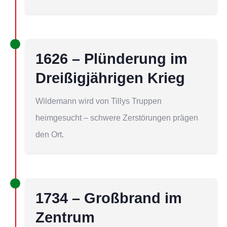
1626 – Plünderung im
Dreißigjährigen Krieg
Wildemann wird von Tillys Truppen
heimgesucht – schwere Zerstörungen prägen
den Ort.
1734 – Großbrand im
Zentrum