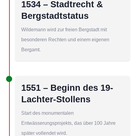
1534 – Stadtrecht &
Bergstadtstatus
Wildemann wird zur freien Bergstadt mit
besonderen Rechten und einem eigenen
Bergamt.
1551 – Beginn des 19-
Lachter-Stollens
Start des monumentalen
Entwässerungsprojekts, das über 100 Jahre
später vollendet wird.