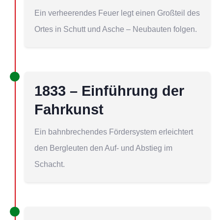
Ein verheerendes Feuer legt einen Großteil des
Ortes in Schutt und Asche – Neubauten folgen.
1833 – Einführung der
Fahrkunst
Ein bahnbrechendes Fördersystem erleichtert
den Bergleuten den Auf- und Abstieg im
Schacht.