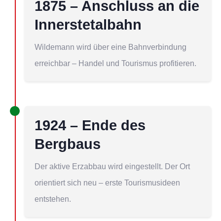
1875 – Anschluss an die
Innerstetalbahn
Wildemann wird über eine Bahnverbindung
erreichbar – Handel und Tourismus profitieren.
1924 – Ende des
Bergbaus
Der aktive Erzabbau wird eingestellt. Der Ort
orientiert sich neu – erste Tourismusideen
entstehen.