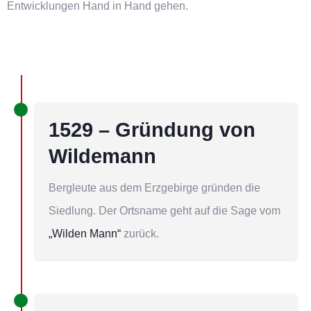
Entwicklungen Hand in Hand gehen.
1529 – Gründung von
Wildemann
Bergleute aus dem Erzgebirge gründen die
Siedlung. Der Ortsname geht auf die Sage vom
„Wilden Mann“
zurück.